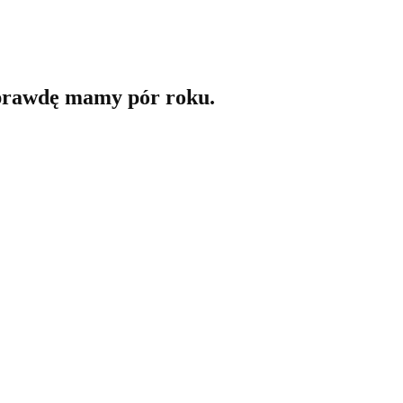
naprawdę mamy pór roku.