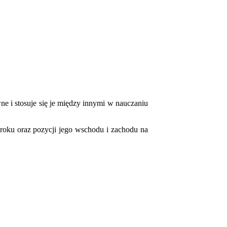
 i stosuje się je między innymi w nauczaniu
oku oraz pozycji jego wschodu i zachodu na