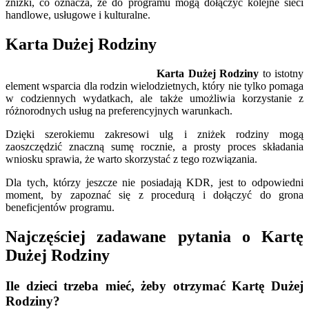
zniżki, co oznacza, że do programu mogą dołączyć kolejne sieci
handlowe, usługowe i kulturalne.
Karta Dużej Rodziny
Karta Dużej Rodziny
to istotny
element wsparcia dla rodzin wielodzietnych, który nie tylko pomaga
w codziennych wydatkach, ale także umożliwia korzystanie z
różnorodnych usług na preferencyjnych warunkach.
Dzięki szerokiemu zakresowi ulg i zniżek rodziny mogą
zaoszczędzić znaczną sumę rocznie, a prosty proces składania
wniosku sprawia, że warto skorzystać z tego rozwiązania.
Dla tych, którzy jeszcze nie posiadają KDR, jest to odpowiedni
moment, by zapoznać się z procedurą i dołączyć do grona
beneficjentów programu.
Najczęściej zadawane pytania o Kartę
Dużej Rodziny
Ile dzieci trzeba mieć, żeby otrzymać Kartę Dużej
Rodziny?