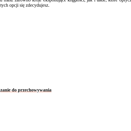
tych opcji się zdecydujesz.
iązanie do przechowywania